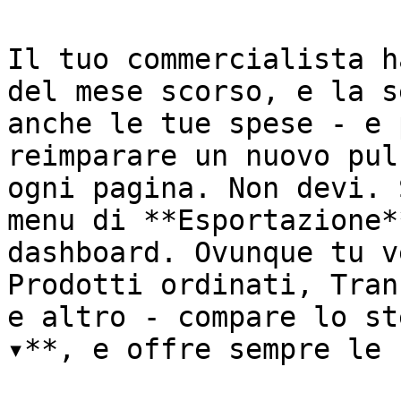
Il tuo commercialista h
del mese scorso, e la s
anche le tue spese - e 
reimparare un nuovo pul
ogni pagina. Non devi. 
menu di **Esportazione*
dashboard. Ovunque tu v
Prodotti ordinati, Tran
e altro - compare lo st
▾**, e offre sempre le 