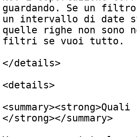
guardando. Se un filtro
un intervallo di date s
quelle righe non sono n
filtri se vuoi tutto.

</details>

<details>

<summary><strong>Quali 
</strong></summary>
