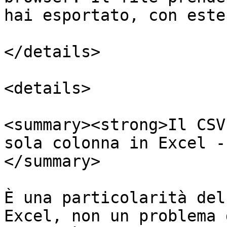
hai esportato, con este
</details>

<details>

<summary><strong>Il CSV
sola colonna in Excel -
</summary>

È una particolarità del
Excel, non un problema 