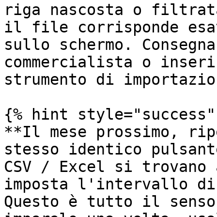
riga nascosta o filtrat
il file corrisponde esa
sullo schermo. Consegna
commercialista o inseri
strumento di importazion
{% hint style="success"
**Il mese prossimo, rip
stesso identico pulsant
CSV / Excel si trovano 
imposta l'intervallo di
Questo è tutto il senso