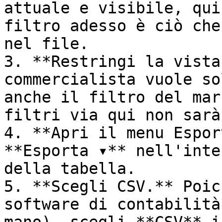
attuale e visibile, qui
filtro adesso è ciò che
nel file.

3. **Restringi la vista
commercialista vuole so
anche il filtro del mar
filtri via qui non sarà
4. **Apri il menu Espor
**Esporta ▾** nell'inte
della tabella.

5. **Scegli CSV.** Poic
software di contabilità