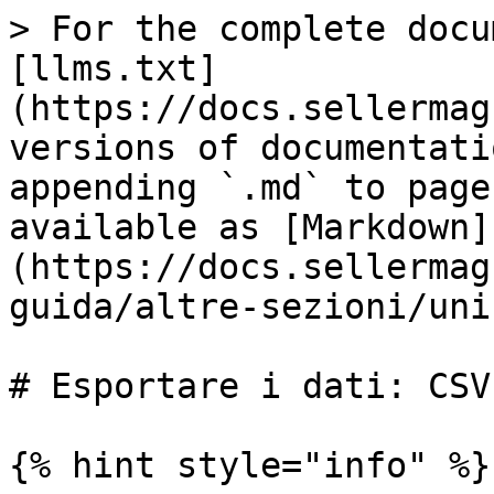
> For the complete docu
[llms.txt]
(https://docs.sellermag
versions of documentati
appending `.md` to page
available as [Markdown]
(https://docs.sellermag
guida/altre-sezioni/uni
# Esportare i dati: CSV
{% hint style="info" %}
